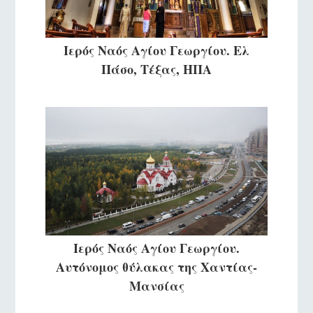
Ιερός Ναός Αγίου Γεωργίου. Ελ
Πάσο, Τέξας, ΗΠΑ
Ιερός Ναός Αγίου Γεωργίου.
Αυτόνομος θύλακας της Χαντίας-
Μανσίας