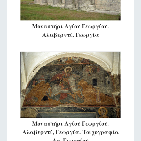
Μοναστήρι Αγίου Γεωργίου.
Αλαβερντί, Γεωργία
Μοναστήρι Αγίου Γεωργίου.
Αλαβερντί, Γεωργία. Τοιχογραφία
Αγ. Γεωργίου