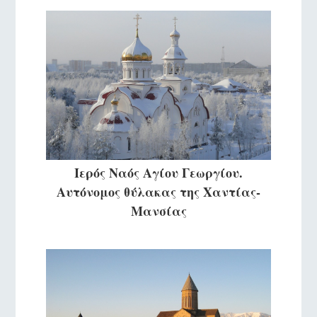
Ιερός Ναός Αγίου Γεωργίου.
Αυτόνομος θύλακας της Χαντίας-
Μανσίας