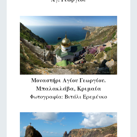
Μοναστήρι Αγίου Γεωργίου.
Μπαλακλάβα, Κριμαία
Φωτογραφία: Βιτάλι Ερεμένκο