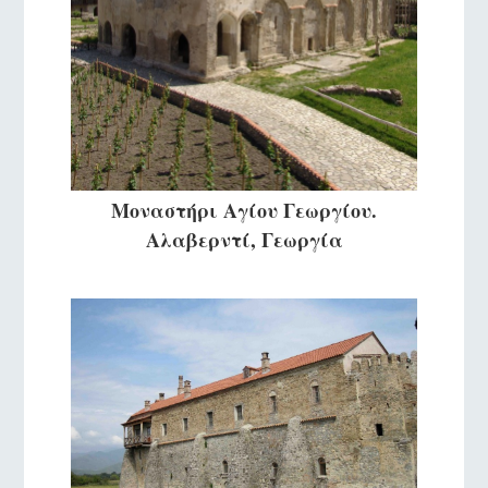
Μοναστήρι Αγίου Γεωργίου.
Αλαβερντί, Γεωργία