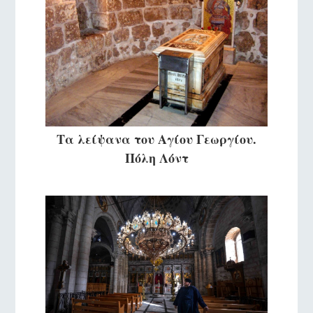
Τα λείψανα του Αγίου Γεωργίου.
Πόλη Λόντ