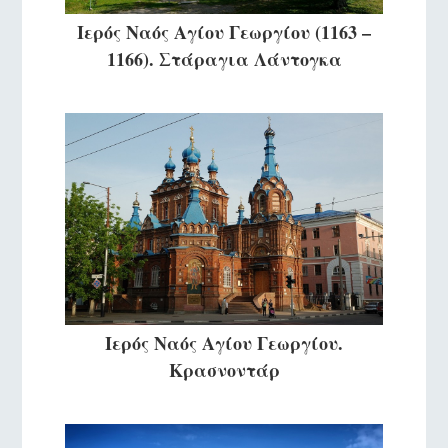
Ιερός Ναός Αγίου Γεωργίου (1163 –
1166). Στάραγια Λάντογκα
Ιερός Ναός Αγίου Γεωργίου.
Κρασνοντάρ