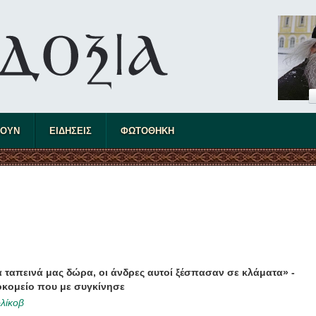
ΤΟΥΝ
ΕΙΔΗΣΕΙΣ
ΦΩΤΟΘΗΚΗ
 ταπεινά μας δώρα, οι άνδρες αυτοί ξέσπασαν σε κλάματα» -
οκομείο που με συγκίνησε
λίκοβ