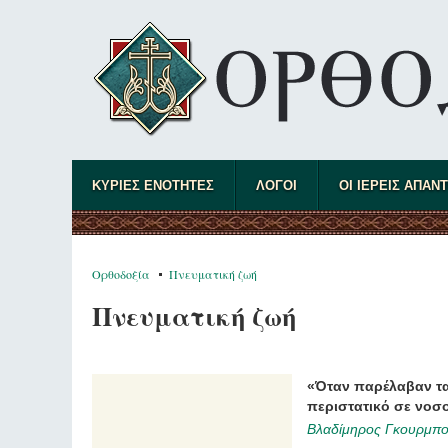
ΚΥΡΙΕΣ ΕΝΟΤΗΤΕΣ
ΛΟΓΟΙ
ΟΙ ΙΕΡΕΙΣ ΑΠΑΝ
Ορθοδοξία
Πνευματική ζωή
Πνευματική ζωή
«Όταν παρέλαβαν τα
περιστατικό σε νοσ
Βλαδίμηρος Γκουρμπο