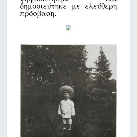
δημοσιεύτηκε με ελεύθερη
πρόσβαση.