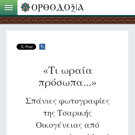
«Τι ωραία
πρόσωπα...»
Σπάνιες φωτογραφίες
της Τσαρικής
Οικογένειας από