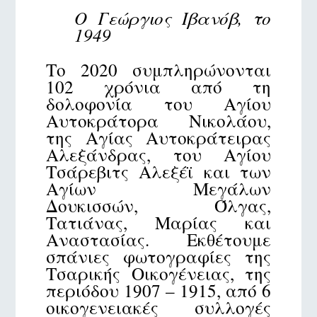
Ο Γεώργιος Ιβανόβ, το
1949
Το 2020 συμπληρώνονται
102 χρόνια από τη
δολοφονία του Αγίου
Αυτοκράτορα Νικολάου,
της Αγίας Αυτοκράτειρας
Αλεξάνδρας, του Αγίου
Τσάρεβιτς Αλεξέϊ και των
Αγίων Μεγάλων
Δουκισσών, Όλγας,
Τατιάνας, Μαρίας και
Αναστασίας. Εκθέτουμε
σπάνιες φωτογραφίες της
Τσαρικής Οικογένειας, της
περιόδου 1907 – 1915, από 6
οικογενειακές συλλογές