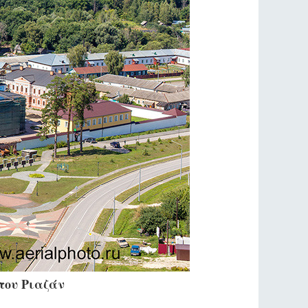
του Ριαζάν