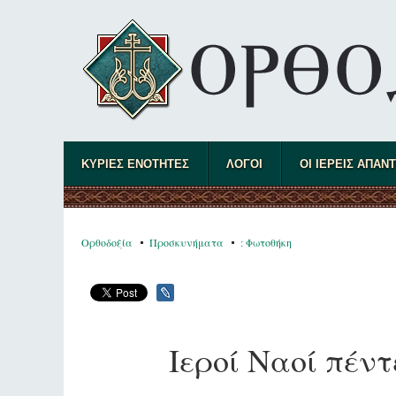
ΚΥΡΙΕΣ ΕΝΟΤΗΤΕΣ
ΛΟΓΟΙ
ΟΙ ΙΕΡΕΙΣ ΑΠΑΝ
Ορθοδοξία
Προσκυνήματα
: Φωτοθήκη
Ιεροί Ναοί πέν