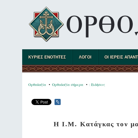
ΚΥΡΙΕΣ ΕΝΟΤΗΤΕΣ
ΛΟΓΟΙ
ΟΙ ΙΕΡΕΙΣ ΑΠΑΝ
Ορθοδοξία
Ορθοδοξία σήμερα
: Ειδήσεις
Η Ι.Μ. Κατάγκας τον μ