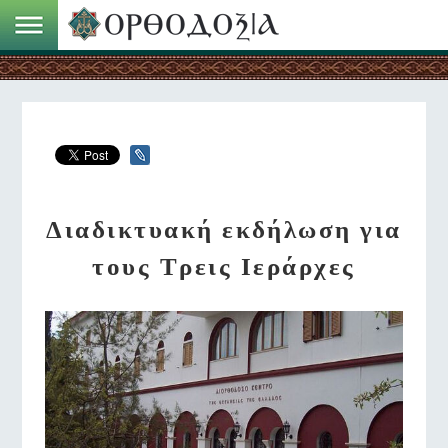
Διαδικτυακή εκδήλωση για
τους Τρεις Ιεράρχες