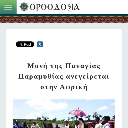
Μονή της Παναγίας
Παραμυθίας ανεγείρεται
στην Αφρική