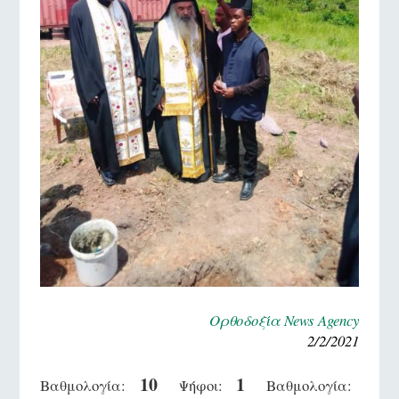
Ορθοδοξία News Agency
2/2/2021
10
1
Βαθμολογία:
Ψήφοι:
Βαθμολογία: