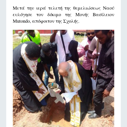
Μετά την ιερά τελετή της θεμελιώσεως Ναού
ευλόγησε τον δόκιμο της Μονής Βασίλειον
Mutondo, απόφοιτον της Σχολής.