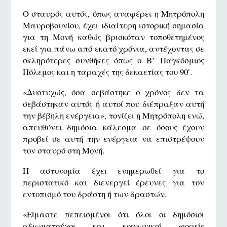
Ο σταυρός αυτός, όπως αναφέρει η Μητρόπολη
Μαυροβουνίου, έχει ιδιαίτερη ιστορική σημασία
για τη Μονή καθώς βρισκόταν τοποθετημένος
εκεί για πάνω από εκατό χρόνια, αντέχοντας σε
σκληρότερες συνθήκες όπως ο Β’ Παγκόσμιος
Πόλεμος και η ταραχές της δεκαετίας του 90′.
«Δυστυχώς, όσα σεβάστηκε ο χρόνος δεν τα
σεβάστηκαν αυτός ή αυτοί που διέπραξαν αυτή
την βέβηλη ενέργεια», τονίζει η Μητρόπολη ενώ,
απευθύνει δημόσια κάλεσμα σε όσους έχουν
προβεί σε αυτή την ενέργεια να επιστρέψουν
τον σταυρό στη Μονή.
Η αστυνομία έχει ενημερωθεί για το
περιστατικό και διενεργεί έρευνες για τον
εντοπισμό του δράστη ή των δραστών.
«Είμαστε πεπεισμένοι ότι όλοι οι δημόσιοι
αξιωματούχοι και κοινωνικοί φορείς