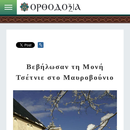
Βεβήλωσαν τη Μονή
Τσέτνιε στο Μαυροβούνιο