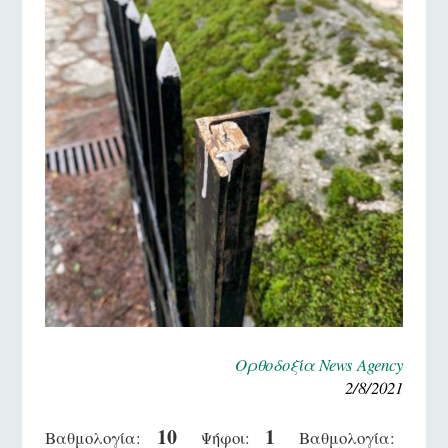
Ορθοδοξία News Agency
2/8/2021
10
1
Βαθμολογία:
Ψήφοι:
Βαθμολογία: