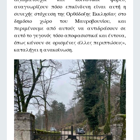
αναγνωρίζουν πόσο επικίνδυνη είναι αυτή η
συνεχής στόχευση της Ορθόδοξης Εκκλησίας στο
δημόσιο χώρο του Μαυροβουνίου, και
περιμένουμε από αυτούς να αντιδράσουν σε
αυτό το γεγονός τόσο αποφασιστικά και έντονα,
όπως κάνουν σε ορισμένες άλλες περιπτώσεις»,
καταλήγει η ανακοίνωση.