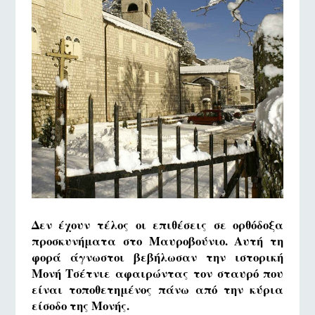
Δεν έχουν τέλος οι επιθέσεις σε ορθόδοξα
προσκυνήματα στο Μαυροβούνιο. Αυτή τη
φορά άγνωστοι βεβήλωσαν την ιστορική
Μονή Τσέτνιε αφαιρώντας τον σταυρό που
είναι τοποθετημένος πάνω από την κύρια
είσοδο της Μονής.