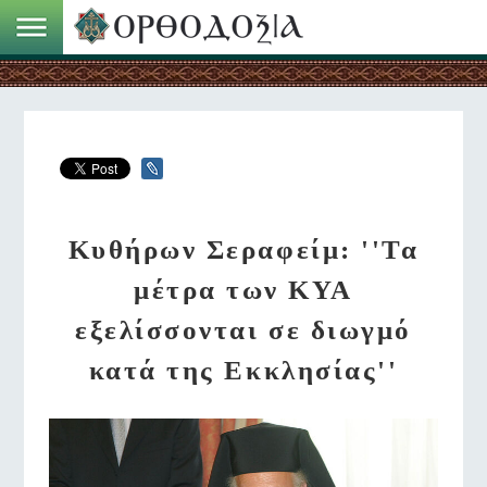
Κυθήρων Σεραφείμ: ''Τα
μέτρα των ΚΥΑ
εξελίσσονται σε διωγμό
κατά της Εκκλησίας''