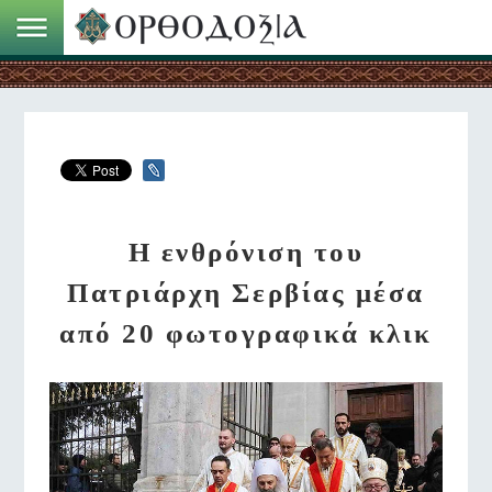
Η ενθρόνιση του
Πατριάρχη Σερβίας μέσα
από 20 φωτογραφικά κλικ