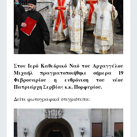
Στον Ιερό Καθεδρικό Ναό του Αρχαγγέλου
Μιχαήλ πραγματοποιήθηκε σήμερα 19
Φεβρουαρίου η ενθρόνιση του νέου
Πατριάρχη Σερβίας κ.κ. Πορφυρίου.
Δείτε φωτογραφικά στιγμιότυπα: