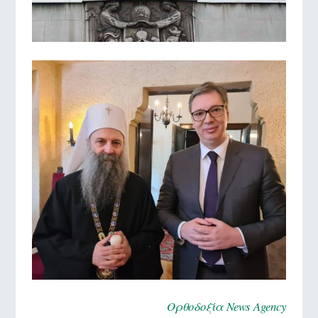
Ορθοδοξία News Agency