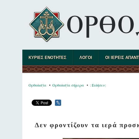
ΚΥΡΙΕΣ ΕΝΟΤΗΤΕΣ
ΛΟΓΟΙ
ΟΙ ΙΕΡΕΙΣ ΑΠΑΝ
Ορθοδοξία
Ορθοδοξία σήμερα
: Ειδήσεις
Δεν φροντίζουν τα ιερά προ