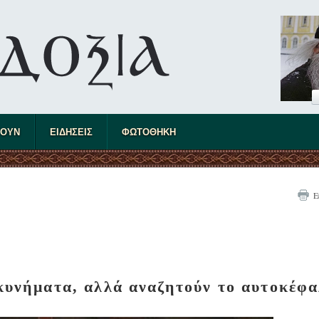
ΤΟΥΝ
ΕΙΔΗΣΕΙΣ
ΦΩΤΟΘΗΚΗ
Ε
σκυνήματα, αλλά αναζητούν το αυτοκέφ