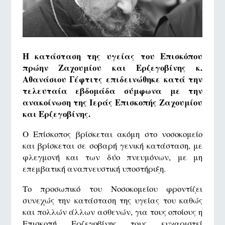
Η κατάσταση της υγείας του Επισκόπου
πρώην Ζαχουμίου και Ερζεγοβίνης κ.
Αθανάσιου Γέφτιτς επιδεινώθηκε κατά την
τελευταία εβδομάδα σύμφωνα με την
ανακοίνωση της Ιεράς Επισκοπής Ζαχουμίου
και Ερζεγοβίνης.
Ο Επίσκοπος βρίσκεται ακόμη στο νοσοκομείο
και βρίσκεται σε σοβαρή γενική κατάσταση, με
φλεγμονή και των δύο πνευμόνων, με μη
επεμβατική αναπνευστική υποστήριξη.
Το προσωπικό του Νοσοκομείου φροντίζει
συνεχώς την κατάσταση της υγείας του καθώς
και πολλών άλλων ασθενών, για τους οποίους η
Επισκοπή Ερζεγοβίνης τους ευχαριστεί