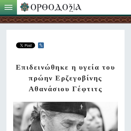
Επιδεινώθηκε η υγεία του
πρώην Ερζεγοβίνης
Αθανάσιου Γέφτιτς