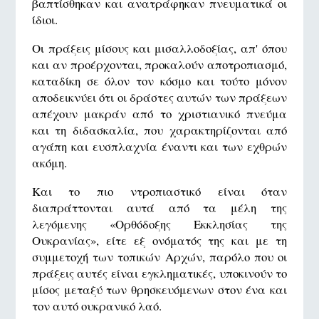
βαπτίσθηκαν και ανατράφηκαν πνευματικά οι
ίδιοι.
Οι πράξεις μίσους και μισαλλοδοξίας, απ' όπου
και αν προέρχονται, προκαλούν αποτροπιασμό,
καταδίκη σε όλον τον κόσμο και τούτο μόνον
αποδεικνύει ότι οι δράστες αυτών των πράξεων
απέχουν μακράν από το χριστιανικό πνεύμα
και τη διδασκαλία, που χαρακτηρίζονται από
αγάπη και ευσπλαχνία έναντι και των εχθρών
ακόμη.
Και το πιο ντροπιαστικό είναι όταν
διαπράττονται αυτά από τα μέλη της
λεγόμενης «Ορθόδοξης Εκκλησίας της
Ουκρανίας», είτε εξ ονόματός της και με τη
συμμετοχή των τοπικών Αρχών, παρόλο που οι
πράξεις αυτές είναι εγκληματικές, υποκινούν το
μίσος μεταξύ των θρησκευόμενων στον ένα και
τον αυτό ουκρανικό λαό.