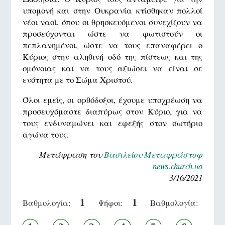
υπομονή και στην Ουκρανία κτίσθηκαν πολλοί
νέοι ναοί, όπου οι θρησκευόμενοι συνεχίζουν να
προσεύχονται ώστε να φωτιστούν οι
πεπλανημένοι, ώστε να τους επαναφέρει ο
Κύριος στην αληθινή οδό της πίστεως και της
ομόνοιας και να τους αξιώσει να είναι σε
ενότητα με το Σώμα Χριστού.
Όλοι εμείς, οι ορθόδοξοι, έχουμε υποχρέωση να
προσευχόμαστε διαπύρως στον Κύριο, για να
τους ενδυναμώνει και εφεξής στον σωτήριο
αγώνα τους.
Μετάφραση του
Βασιλείου Μεταφράστοφ
news.church.ua
3/16/2021
1
1
Βαθμολογία:
Ψήφοι:
Βαθμολογία: