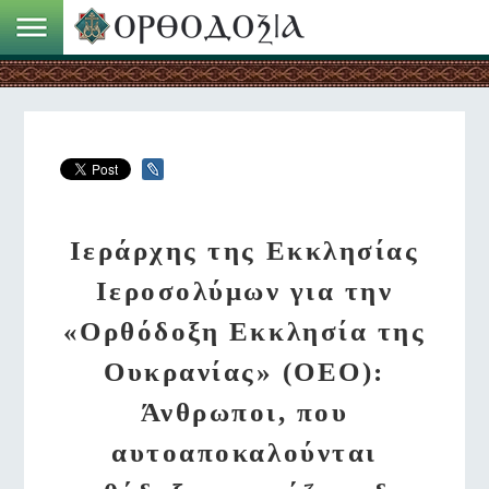
Ιεράρχης της Εκκλησίας
Ιεροσολύμων για την
«Ορθόδοξη Εκκλησία της
Ουκρανίας» (ΟΕΟ):
Άνθρωποι, που
αυτοαποκαλούνται