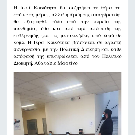
Η Ιερά Κοινότητα θα συζητήσει το θέμα τις
επόμενες μέρες, αλλά η άρση της απαγόρευσης
θα εξαρτηθεί τόσο από την πορεία της
πανδημία, όσο και από την απόφαση της
κυβέρνησης για τις μετακινήσεις από νομό σε
νομό. Η Ιερά Κοινότητα βρίσκεται σε αγαστή
συνεργασία με την Πολιτική Διοίκηση και κάθε
απόφασή της επικυρώνεται από τον Πολιτικό
Διοικητή, Αθανάσιο Μαρτίνο.