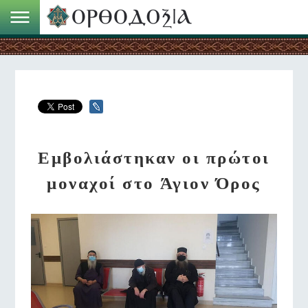
Εμβολιάστηκαν οι πρώτοι
μοναχοί στο Άγιον Όρος