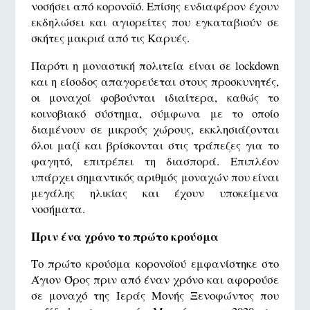
νοσήσει από κορονοϊό. Επίσης ενδιαφέρον έχουν
εκδηλώσει και αγιορείτες που εγκαταβιούν σε
σκήτες μακριά από τις Καρυές.
Παρότι η μοναστική πολιτεία είναι σε lockdown
και η είσοδος απαγορεύεται στους προσκυνητές,
οι μοναχοί φοβούνται ιδιαίτερα, καθώς το
κοινοβιακό σύστημα, σύμφωνα με το οποίο
διαμένουν σε μικρούς χώρους, εκκλησιάζονται
όλοι μαζί και βρίσκονται στις τράπεζες για το
φαγητό, επιτρέπει τη διασπορά. Επιπλέον
υπάρχει σημαντικός αριθμός μοναχών που είναι
μεγάλης ηλικίας και έχουν υποκείμενα
νοσήματα.
Πριν ένα χρόνο το πρώτο κρούσμα
Το πρώτο κρούσμα κορονοϊού εμφανίστηκε στο
Άγιον Όρος πριν από έναν χρόνο και αφορούσε
σε μοναχό της Ιεράς Μονής Ξενοφώντος που