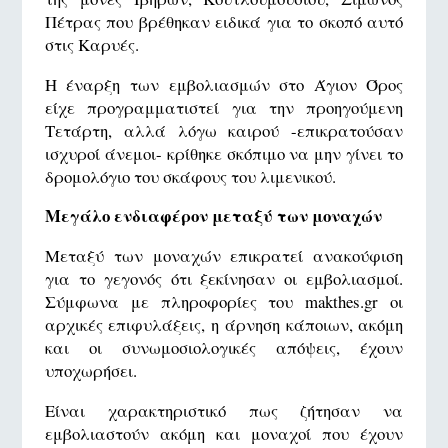
Πέτρας που βρέθηκαν ειδικά για το σκοπό αυτό
στις Καρυές.
Η έναρξη των εμβολιασμών στο Άγιον Όρος
είχε προγραμματιστεί για την προηγούμενη
Τετάρτη, αλλά λόγω καιρού -επικρατούσαν
ισχυροί άνεμοι- κρίθηκε σκόπιμο να μην γίνει το
δρομολόγιο του σκάφους του λιμενικού.
Μεγάλο ενδιαφέρον μεταξύ των μοναχών
Μεταξύ των μοναχών επικρατεί ανακούφιση
για το γεγονός ότι ξεκίνησαν οι εμβολιασμοί.
Σύμφωνα με πληροφορίες του makthes.gr οι
αρχικές επιφυλάξεις, η άρνηση κάποιων, ακόμη
και οι συνωμοσιολογικές απόψεις, έχουν
υποχωρήσει.
Είναι χαρακτηριστικό πως ζήτησαν να
εμβολιαστούν ακόμη και μοναχοί που έχουν