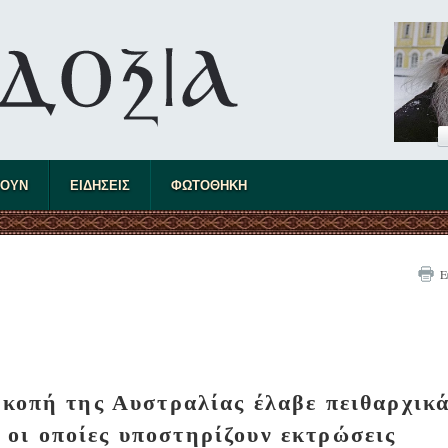
ΤΟΥΝ
ΕΙΔΗΣΕΙΣ
ΦΩΤΟΘΗΚΗ
Ε
κοπή της Αυστραλίας έλαβε πειθαρχικ
 οι οποίες υποστηρίζουν εκτρώσεις