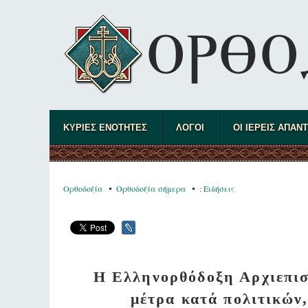
ΚΥΡΙΕΣ ΕΝΟΤΗΤΕΣ
ΛΟΓΟΙ
ΟΙ ΙΕΡΕΙΣ ΑΠΑΝ
Ορθοδοξία
Ορθοδοξία σήμερα
: Ειδήσεις
Η Ελληνορθόδοξη Αρχιεπισ
μέτρα κατά πολιτικών,