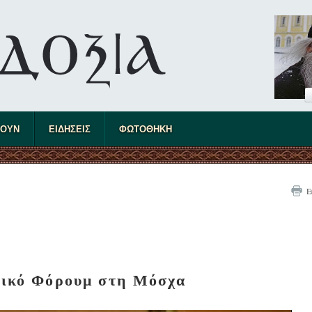
ΤΟΥΝ
ΕΙΔΗΣΕΙΣ
ΦΩΤΟΘΗΚΗ
Ε
ικό Φόρουμ στη Μόσχα