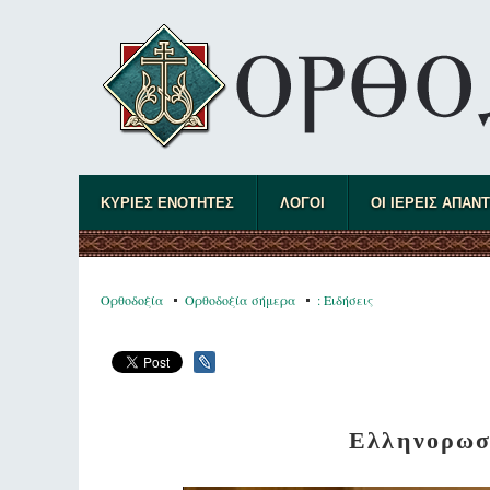
ΚΥΡΙΕΣ ΕΝΟΤΗΤΕΣ
ΛΟΓΟΙ
ΟΙ ΙΕΡΕΙΣ ΑΠΑΝ
Ορθοδοξία
Ορθοδοξία σήμερα
: Ειδήσεις
Ελληνορωσ