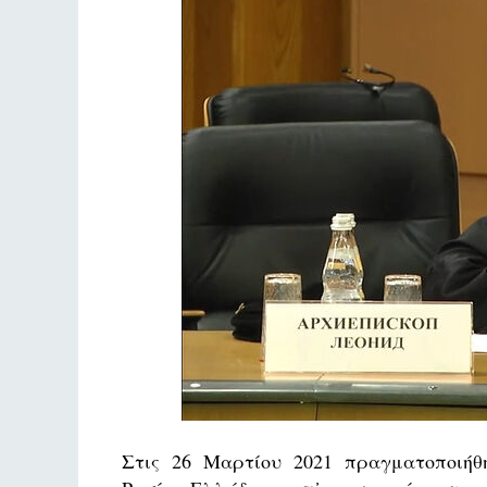
Στις 26 Μαρτίου 2021 πραγματοποιή