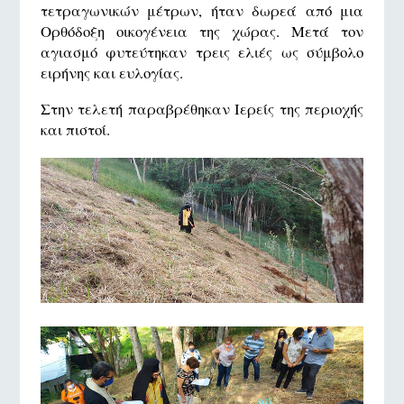
τετραγωνικών μέτρων, ήταν δωρεά από μια
Ορθόδοξη οικογένεια της χώρας. Μετά τον
αγιασμό φυτεύτηκαν τρεις ελιές ως σύμβολο
ειρήνης και ευλογίας.
Στην τελετή παραβρέθηκαν Ιερείς της περιοχής
και πιστοί.