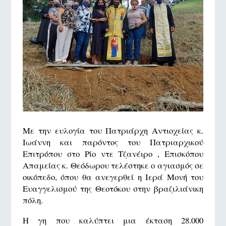
Με την ευλογία του Πατριάρχη Αντιοχείας κ.
Ιωάννη και παρόντος του Πατριαρχικού
Επιτρόπου στο Ρίο ντε Τζανέιρο , Επισκόπου
Απαμείας κ. Θεόδωρου τελέστηκε ο αγιασμός σε
οικόπεδο, όπου θα ανεγερθεί η Ιερά Μονή του
Ευαγγελισμού της Θεοτόκου στην βραζιλιάνικη
πόλη.
Η γη που καλύπτει μια έκταση 28.000