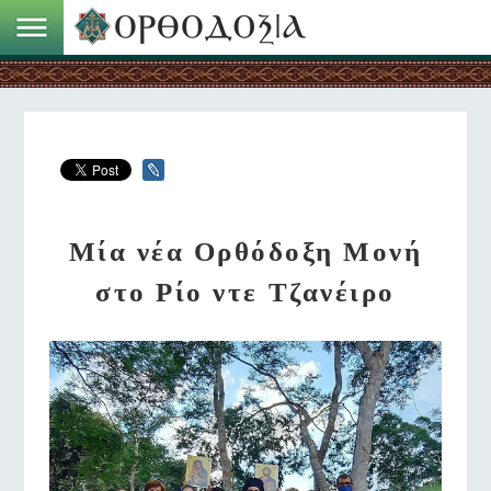
Μία νέα Ορθόδοξη Μονή
στο Ρίο ντε Τζανέιρο