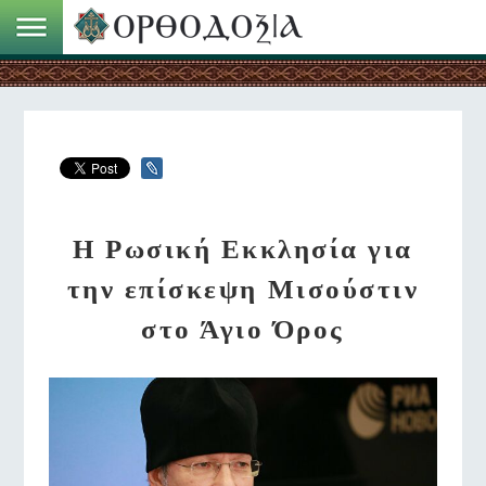
Η Ρωσική Εκκλησία για
την επίσκεψη Μισούστιν
στο Άγιο Όρος