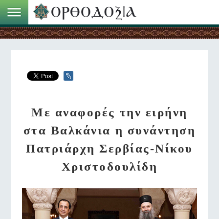
Με αναφορές την ειρήνη
στα Βαλκάνια η συνάντηση
Πατριάρχη Σερβίας-Νίκου
Χριστοδουλίδη