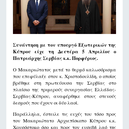
Συνάντηση με τον υπουργό Εξωτερικών της
Κύπρου είχε τη Δευτέρα 5 Απριλίου ο
Πατριάρχης Σερβίας κ.κ. Πορφύριος.
Ο Μακαριώτατος μετά το θερμό καλωσόρισμα
που επεφύλαξε στον κ. Χριστοδουλίδη, ο οποίος
βρέθηκε στη πρωτεύουσα την Σερβίας στο
πλαίσιο της τριμερούς συνεργασίας Ελλάδας-
Σερβίας-Κύπρου, αναφέρθηκε στους στενούς
δεσμούς που έχουν οι δύο λαοί.
Παράλληλα, έστειλε τις ευχές του τόσο προς
τον Μακαριώτατο Αρχιεπίσκοπο Κύπρου κ.κ.
Χρυσόστομο όσο και προς τον ευσεβή λαό της