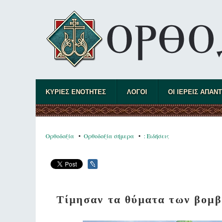
ΚΥΡΙΕΣ ΕΝΟΤΗΤΕΣ
ΛΟΓΟΙ
ΟΙ ΙΕΡΕΙΣ ΑΠΑΝ
Ορθοδοξία
Ορθοδοξία σήμερα
: Ειδήσεις
Τίμησαν τα θύματα των βομ