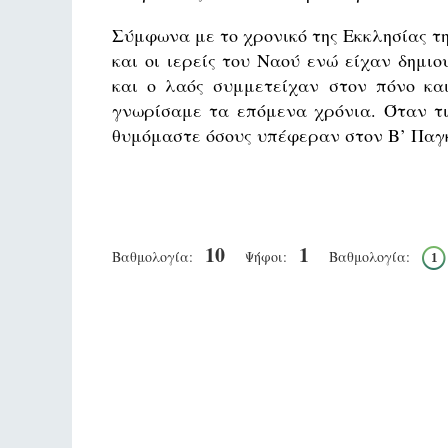
Σύμφωνα με το χρονικό της Εκκλησίας τ
και οι ιερείς του Ναού ενώ είχαν δημι
και ο λαός συμμετείχαν στον πόνο κα
γνωρίσαμε τα επόμενα χρόνια. Όταν τι
θυμόμαστε όσους υπέφεραν στον Β’ Παγκ
10
1
Βαθμολογία:
Ψήφοι:
Βαθμολογία:
1