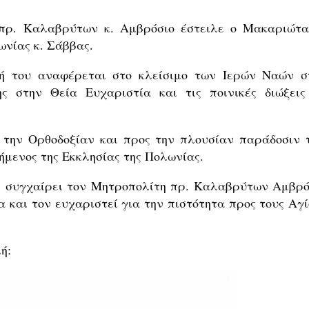
 πρ. Καλαβρύτων κ. Αμβρόσιο έστειλε ο Μακαριώτα
νίας κ. Σάββας.
ή του αναφέρεται στο κλείσιμο των Ιερών Ναών σ
ς στην Θεία Ευχαριστία και τις ποινικές διώξεις
ς την Ορθοδοξίαν και προς την πλουσίαν παράδοσιν 
μενος της Εκκλησίας της Πολωνίας.
ς συγχαίρει τον Μητροπολίτη πρ. Καλαβρύτων Αμβρό
 και τον ευχαριστεί για την πιστότητα προς τους Αγί
ή: