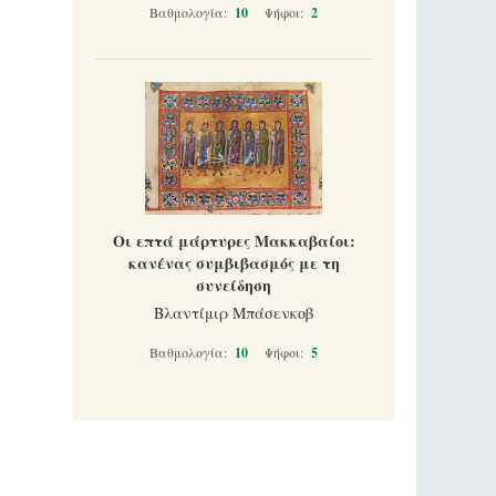
Βαθμολογία:
10
Ψήφοι:
2
Οι επτά μάρτυρες Μακκαβαίοι:
κανένας συμβιβασμός με τη
συνείδηση
Βλαντίμιρ Μπάσενκοβ
Βαθμολογία:
10
Ψήφοι:
5