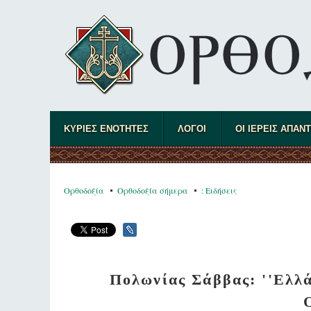
ΚΥΡΙΕΣ ΕΝΟΤΗΤΕΣ
ΛΟΓΟΙ
ΟΙ ΙΕΡΕΙΣ ΑΠΑΝ
Ορθοδοξία
Ορθοδοξία σήμερα
: Ειδήσεις
Πολωνίας Σάββας: ''Ελλά