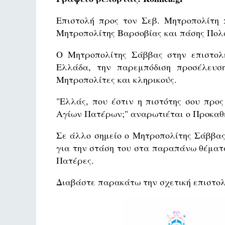
Επιστολή προς τον Σεβ. Μητροπολίτη
Μητροπολίτης Βαρσοβίας και πάσης Πολω
Ο Μητροπολίτης Σάββας στην επιστολ
Ελλάδα, την παρεμπόδιση προσέλευση
Μητροπολίτες και κληρικούς.
"Ελλάς, που έστιν η πιστότης σου προ
Αγίων Πατέρων;" αναρωτιέται ο Προκαθή
Σε άλλο σημείο ο Μητροπολίτης Σάββα
για την στάση του στα παραπάνω θέματα
Πατέρες.
Διαβάστε παρακάτω την σχετική επιστολ