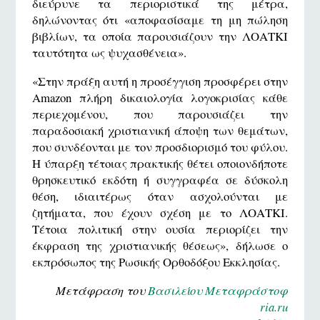
διεύρυνε τα περιοριστικά της μέτρα,
δηλώνοντας ότι «αποφασίσαμε τη μη πώληση
βιβλίων, τα οποία παρουσιάζουν την ΛΟΑΤΚΙ
ταυτότητα ως ψυχασθένεια».
«Στην πράξη αυτή η προσέγγιση προσφέρει στην
Amazon πλήρη δικαιολογία λογοκρισίας κάθε
περιεχομένου, που παρουσιάζει την
παραδοσιακή χριστιανική άποψη των θεμάτων,
που συνδέονται με τον προσδιορισμό του φύλου.
Η ύπαρξη τέτοιας πρακτικής θέτει οποιονδήποτε
θρησκευτικό εκδότη ή συγγραφέα σε δύσκολη
θέση, ιδιαιτέρως όταν ασχολούνται με
ζητήματα, που έχουν σχέση με το ΛΟΑΤΚΙ.
Τέτοια πολιτική στην ουσία περιορίζει την
έκφραση της χριστιανικής θέσεως», δήλωσε ο
εκπρόσωπος της Ρωσικής Ορθοδόξου Εκκλησίας.
Μετάφραση του
Βασιλείου Μεταφράστοφ
ria.ru