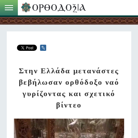
Στην Ελλάδα μετανάστες
βεβήλωσαν ορθόδοξο ναό
γυρίζοντας και σχετικό
βίντεο