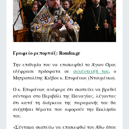
Γραφείο ρεπορτάζ: Romfea.gr
Την επιθυμία του να επισκεφθεί το Άγιον Όρος
εξέφρασε πρόσφατα σε
συνέντευξή του
, ο
Μητροπολίτης Κιέβου κ. Επιφάνιος (Ντουμένκο).
Ο κ. Επιφάνιος ανέφερε ότι σκοπεύει να βρεθεί
σύντομα στο Περιβόλι της Παναγίας, λέγοντας
ότι κατά τη διάρκεια της παραμονής του θα
συζητήσει θέματα που αφορούν την Εκκλησία
του.
«Σύντομα σκοπεύω να επισκεφθώ τον Άθω όπου