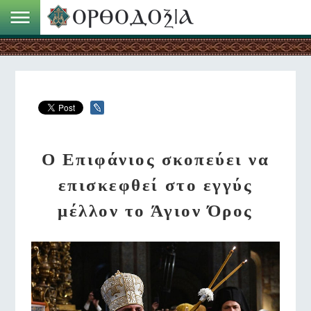
Ο Επιφάνιος σκοπεύει να
επισκεφθεί στο εγγύς
μέλλον το Άγιον Όρος