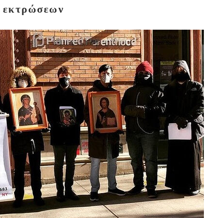
εκτρώσεων