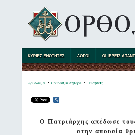
ΚΥΡΙΕΣ ΕΝΟΤΗΤΕΣ
ΛΟΓΟΙ
ΟΙ ΙΕΡΕΙΣ ΑΠΑΝ
Ορθοδοξία
Ορθοδοξία σήμερα
: Ειδήσεις
Ο Πατριάρχης απέδωσε τους
στην απουσία θρ