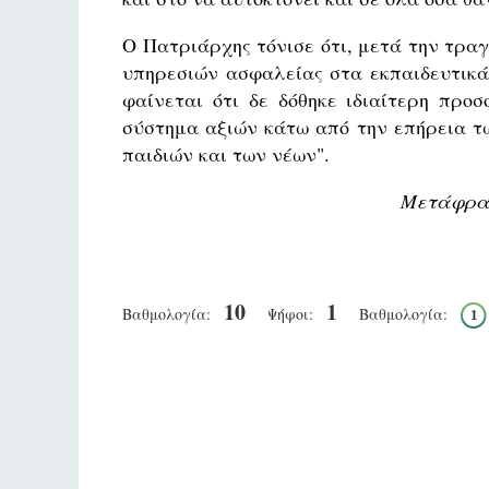
Ο Πατριάρχης τόνισε ότι, μετά την τραγ
υπηρεσιών ασφαλείας στα εκπαιδευτικά
φαίνεται ότι δε δόθηκε ιδιαίτερη προσ
σύστημα αξιών κάτω από την επήρεια τ
παιδιών και των νέων".
Μετάφραση
10
1
Βαθμολογία:
Ψήφοι:
Βαθμολογία:
1