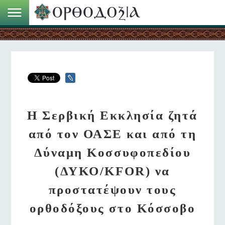
Η Σερβική Εκκλησία ζητά
από τον ΟΑΣΕ και από τη
Δύναμη Κοσσυφοπεδίου
(ΔΥΚΟ/KFOR) να
προστατέψουν τους
ορθοδόξους στο Κόσσοβο