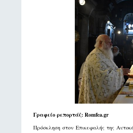
Γραφείο ρεπορτάζ: Romfea.gr
Πρόσκληση στον Επικεφαλής της Αυτοκ