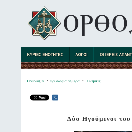
ΚΥΡΙΕΣ ΕΝΟΤΗΤΕΣ
ΛΟΓΟΙ
ΟΙ ΙΕΡΕΙΣ ΑΠΑΝ
Ορθοδοξία
Ορθοδοξία σήμερα
: Ειδήσεις
Δύο Ηγούμενοι του