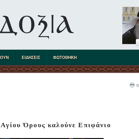
ΤΟΥΝ
ΕΙΔΗΣΕΙΣ
ΦΩΤΟΘΗΚΗ
Ε
 Αγίου Όρους καλούνε Επιφάνιο