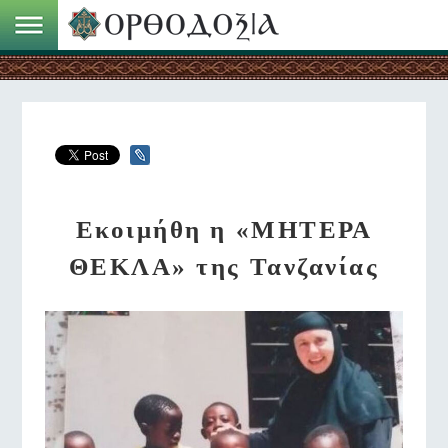
Εκοιμήθη η «ΜΗΤΕΡΑ
ΘΕΚΛΑ» της Τανζανίας