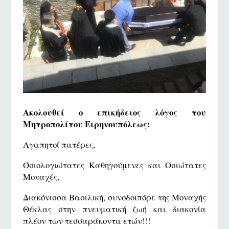
Ακολουθεί ο επικήδειος λόγος του
Μητροπολίτου Ειρηνουπόλεως:
Αγαπητοί πατέρες,
Όσιολογιώτατες Καθηγούμενες και Οσιώτατες
Μοναχές,
Διακόνισσα Βασιλική, συνοδοιπόρε της Μοναχής
Θέκλας στην πνευματική ζωή και διακονία
πλέον των τεσσαράκοντα ετών!!!