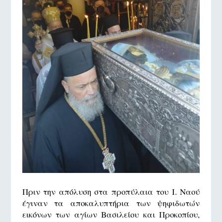
Πριν την απόλυση στα προπύλαια του Ι. Ναού
έγιναν τα αποκαλυπτήρια των ψηφιδωτών
εικόνων των αγίων Βασιλείου και Προκοπίου,