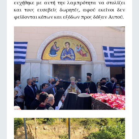
ευχήθηκε με αυτή την λαμπρότητα να στολίζει
και τους ευσεβείς δωρητές, αφού εκείνοι δεν
φείδονται κόπων και εξόδων προς δόξαν Αυτού.