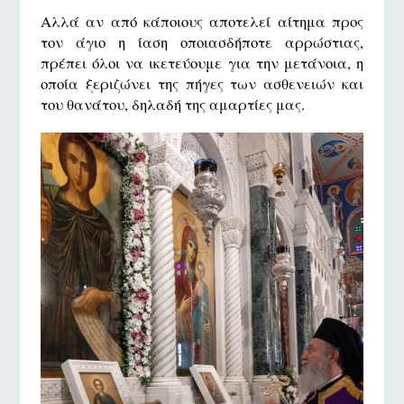
Αλλά αν από κάποιους αποτελεί αίτημα προς
τον άγιο η ίαση οποιασδήποτε αρρώστιας,
πρέπει όλοι να ικετεύουμε για την μετάνοια, η
οποία ξεριζώνει της πήγες των ασθενειών και
του θανάτου, δηλαδή της αμαρτίες μας.