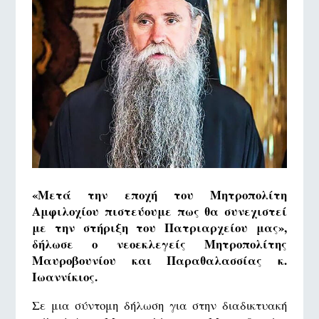
«Μετά την εποχή του Μητροπολίτη
Αμφιλοχίου πιστεύουμε πως θα συνεχιστεί
με την στήριξη του Πατριαρχείου μας»,
δήλωσε ο νεοεκλεγείς Μητροπολίτης
Μαυροβουνίου και Παραθαλασσίας κ.
Ιωαννίκιος.
Σε μια σύντομη δήλωση για στην διαδικτυακή