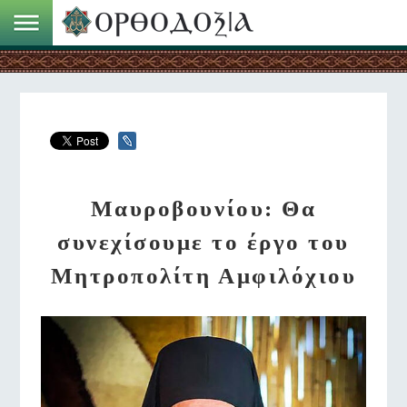
Μαυροβουνίου: Θα
συνεχίσουμε το έργο του
Μητροπολίτη Αμφιλόχιου