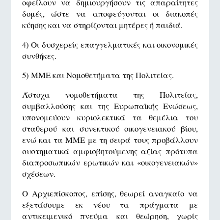
οφείλουν να δημιουργήσουν τις απαραίτητες
δομές, ώστε να αποφεύγονται οι διακοπές
κύησης και να στηρίζονται μητέρες ή παιδιά.
4) Οι δυσχερείς επαγγελματικές και οικονομικές
συνθήκες.
5) ΜΜΕ και Νομοθετήματα της Πολιτείας.
Άστοχα νομοθετήματα της Πολιτείας,
συμβαλλούσης και της Ευρωπαϊκής Ενώσεως,
υπονομεύουν κυριολεκτικά τα θεμέλια του
σταθερού και συνεκτικού οικογενειακού βίου,
ενώ και τα ΜΜΕ με τη σειρά τους προβάλλουν
συστηματικά αμφισβητούμενης αξίας πρότυπα
διαπροσωπικών ερωτικών και «οικογενειακών»
σχέσεων.
Ο Αρχιεπίσκοπος, επίσης, θεωρεί αναγκαίο να
εξετάσουμε εκ νέου τα πράγματα με
αντικειμενικό πνεύμα και θεώρηση, χωρίς