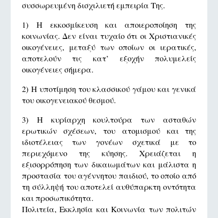
συσσωρευμένη δισχιλιετή εμπειρία Της.
1) Η εκκοσμίκευση και αποιεροποίηση της
κοινωνίας. Δεν είναι τυχαίο ότι οι Χριστιανικές
οικογένειες, μεταξύ των οποίων οι ιερατικές,
αποτελούν τις κατ’ εξοχήν πολυμελείς
οικογένειες σήμερα.
2) Η υποτίμηση του κλασσικού γάμου και γενικά
του οικογενειακού θεσμού.
3) Η κυρίαρχη κουλτούρα των ασταθών
ερωτικών σχέσεων, του ατομισμού και της
ιδιοτέλειας των γονέων σχετικά με το
περιεχόμενο της κύησης. Χρειάζεται η
εξισορρόπηση των δικαιωμάτων και μάλιστα η
προστασία του αγέννητου παιδιού, το οποίο από
τη σύλληψή του αποτελεί αυθύπαρκτη οντότητα
και προσωπικότητα.
Πολιτεία, Εκκλησία και Κοινωνία των πολιτών