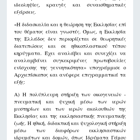
ιδεοληψίες, κραυγὲς και συναισθηματικὲς
εξάρσεις.
«Η διδασκαλία και η θεώρηση της Εκκλησίας επί
του θέματος είναι γνωστές. Όμως, η Εκκλησία
της Ελλάδος δεν περιορίζεται σε θεωρητικές
διατυπώσεις και σε ηθικοπλαστικού τύπου
κηρύγματα. Έχει αναλάβει και συνεχίζει να
αναλαμβάνει συγκεκριμένες πρωτοβουλίες
ενίσχυσης της γεννητικότητα» υπογράμμισε ο
Αρχιεπίσκοπος και ανέφερε επιγραμματικά τα
εξής:
Α) Η πολύπλευρη στήριξη των οικογενειών -
πνευματική και ψυχική μέσω των ιερών
μυστηρίων και των ιερών ακολουθιών της
Εκκλησίας και της εκκλησιαστικής πνευματικής
ζωής. Η ηθική, διδακτική και ψυχολογική στήριξη
μέσω των διαφόρων εκκλησιαστικών
ιδρυμάτων και δομών, όπως Ιδρύματα Γάμου