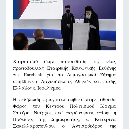
Χαιρετισμό στην παρουσίαση της νέας
πρωτοβουλίας Εταιρικής Κοινωνικής Ευθύνης
της Eurobank για το Δημογραφικό Ζήτημα
απηύθυνε ο Αρχιεπίσκοπος Αθηνών και πάσης
Ελλάδος κ. Ιερώνυμος.
Η εκδήλωση πραγματοποιήθηκε στην αίθουσα
Φάρος του Κέντρου Πολιτισμού Ίδρυμα
Σταύρος Νιάρχος, ενώ παρέστησαν, επίσης, η
Πρόεδρος της Δημοκρατίας, κ. Κατερίνα
Σακελλαροπούλου, ο Αντιπρόεδρος της