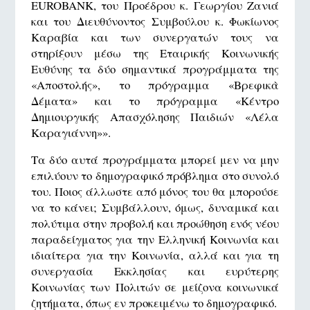
ΕUROBANK, του Προέδρου κ. Γεωργίου Ζανιά
και του Διευθύνοντος Συμβούλου κ. Φωκίωνος
Καραβία και των συνεργατών τους να
στηρίξουν μέσω της Εταιρικής Κοινωνικής
Ευθύνης τα δύο σημαντικά προγράμματα της
«Αποστολής», το πρόγραμμα «Βρεφικὰ
Δέματα» και το πρόγραμμα «Κέντρο
Δημιουργικής Απασχόλησης Παιδιών «Λέλα
Καραγιάννη»».
Τα δύο αυτά προγράμματα μπορεί μεν να μην
επιλύουν το δημογραφικό πρόβλημα στο συνολό
του. Ποιος άλλωστε από μόνος του θα μπορούσε
να το κάνει; Συμβάλλουν, όμως, δυναμικά και
πολύτιμα στην προβολή και προώθηση ενός νέου
παραδείγματος για την Ελληνική Κοινωνία και
ιδιαίτερα για την Κοινωνία, αλλά και για τη
συνεργασία Εκκλησίας και ευρύτερης
Κοινωνίας των Πολιτών σε μείζονα κοινωνικά
ζητήματα, όπως εν προκειμένω το δημογραφικό.