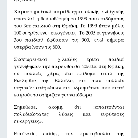
Χαρακτηριστικό παράδειγμα υλικής ενίσχυσης
αποτελεί η θεσμοθέτηση το 1999 του επιδόματος
του 3ου παιδιού στη Θράκη. Το 1999 ήταν μόλις
100 οι τρίτεκνες οικογένειες. Το 2005 οι γεννήσεις
3ου παιδιού έφθασαν τις 900, ενώ σήμερα
υπερβαίνουν τις 800.
Συσσωρευτικά, χιλιάδες τρίτα παιδιά
γεννήθηκαν την παρελθούσα 20ετία στη Θράκη,
εν πολλοίς χάρις στο επίδομα αυτό της
Εκκλησίας της Ελλάδος και των πολλών
ευγενών ανθρώπων και ιδρυμάτων που κατά
καιρούς το στήριξαν γενναιόδωρα.
Σημείωσε, ακόμη, ότι «απαιτούνται
πολυδιάστατες λύσεις και ευρύτερες
συνέργειες».
Επαίνεσε, επίσης, την πρωτοβουλία της