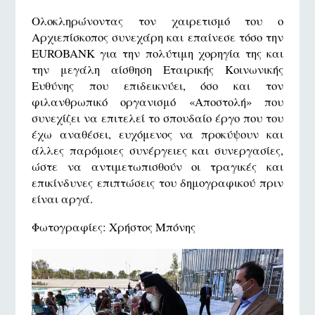
Ολοκληρώνοντας τον χαιρετισμό του ο
Αρχιεπίσκοπος συνεχάρη και επαίνεσε τόσο την
EUROBANK για την πολύτιμη χορηγία της και
την μεγάλη αίσθηση Εταιρικής Κοινωνικής
Ευθύνης που επιδεικνύει, όσο και τον
φιλανθρωπικό οργανισμό «Αποστολή» που
συνεχίζει να επιτελεί το σπουδαίο έργο που του
έχω αναθέσει, ευχόμενος να προκύψουν και
άλλες παρόμοιες συνέργειες και συνεργασίες,
ώστε να αντιμετωπισθούν οι τραγικές και
επικίνδυνες επιπτώσεις του δημογραφικού πριν
είναι αργά.
Φωτογραφίες: Χρήστος Μπόνης