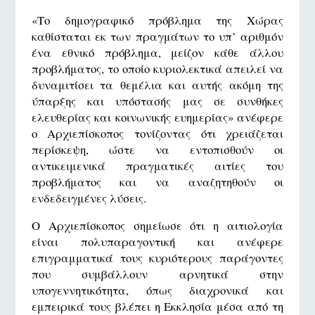
«Το δημογραφικό πρόβλημα της Χώρας
καθίσταται εκ των πραγμάτων το υπ’ αριθμόν
ένα εθνικό πρόβλημα, μείζον κάθε άλλου
προβλήματος, το οποίο κυριολεκτικά απειλεί να
δυναμιτίσει τα θεμέλια και αυτής ακόμη της
ύπαρξης και υπόστασής μας σε συνθήκες
ελευθερίας και κοινωνικής ευημερίας» ανέφερε
ο Αρχιεπίσκοπος τονίζοντας ότι χρειάζεται
περίσκεψη, ώστε να εντοπισθούν οι
αντικειμενικά πραγματικές αιτίες του
προβλήματος και να αναζητηθούν οι
ενδεδειγμένες λύσεις.
Ο Αρχιεπίσκοπος σημείωσε ότι η αιτιολογία
είναι πολυπαραγοντική και ανέφερε
επιγραμματικά τους κυριότερους παράγοντες
που συμβάλλουν αρνητικά στην
υπογεννητικότητα, όπως διαχρονικά και
εμπειρικά τους βλέπει η Εκκλησία μέσα από τη