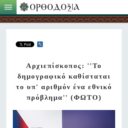
Αρχιεπίσκοπος: ''Το
δημογραφικό καθίσταται
το υπ' αριθμόν ένα εθνικό
πρόβλημα'' (ΦΩΤΟ)