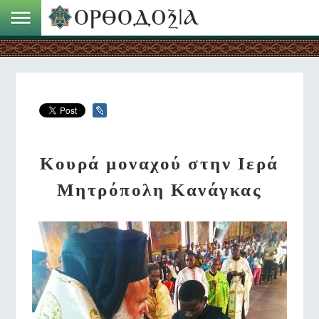
Κουρά μοναχού στην Ιερά
Μητρόπολη Κανάγκας