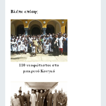
Βλέπε επίσης
110 νεοφώτιστοι στο
μακρινό Κονγκό