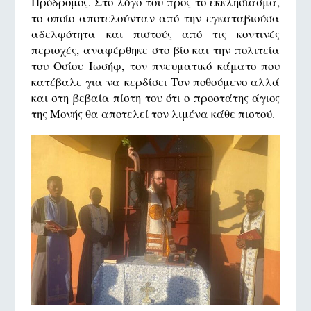
Πρόδρομος. Στο λόγο του προς το εκκλησίασμα,
το οποίο αποτελούνταν από την εγκαταβιούσα
αδελφότητα και πιστούς από τις κοντινές
περιοχές, αναφέρθηκε στο βίο και την πολιτεία
του Οσίου Ιωσήφ, τον πνευματικό κάματο που
κατέβαλε για να κερδίσει Τον ποθούμενο αλλά
και στη βεβαία πίστη του ότι ο προστάτης άγιος
της Μονής θα αποτελεί τον λιμένα κάθε πιστού.