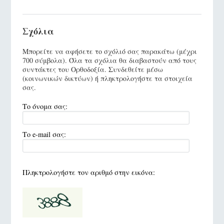
Σχόλια
Μπορείτε να αφήσετε το σχόλιό σας παρακάτω (μέχρι
700 σύμβολα). Όλα τα σχόλια θα διαβαστούν από τους
συντάκτες του Ορθοδοξία. Συνδεθείτε μέσω
(κοινωνικών δικτύων) ή πληκτρολογήστε τα στοιχεία
σας.
Το όνομα σας:
Το e-mail σας:
Πληκτρολογήστε τον αριθμό στην εικόνα: