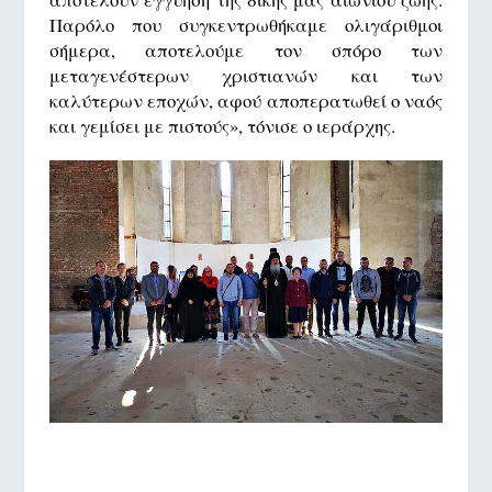
Παρόλο που συγκεντρωθήκαμε ολιγάριθμοι
σήμερα, αποτελούμε τον σπόρο των
μεταγενέστερων χριστιανών και των
καλύτερων εποχών, αφού αποπερατωθεί ο ναός
και γεμίσει με πιστούς», τόνισε ο ιεράρχης.