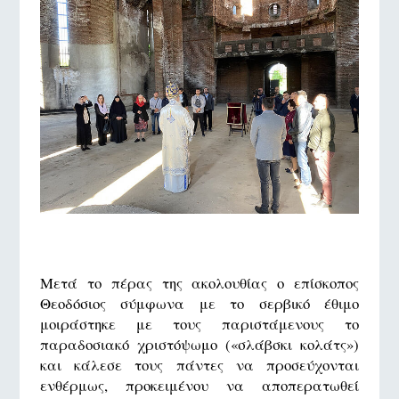
Μετά το πέρας της ακολουθίας ο επίσκοπος
Θεοδόσιος σύμφωνα με το σερβικό έθιμο
μοιράστηκε με τους παριστάμενους το
παραδοσιακό χριστόψωμο («σλάβσκι κολάτς»)
και κάλεσε τους πάντες να προσεύχονται
ενθέρμως, προκειμένου να αποπερατωθεί