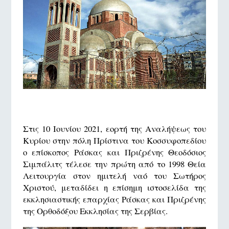
Στις 10 Ιουνίου 2021, εορτή της Αναλήψεως του
Κυρίου στην πόλη Πρίστινα του Κοσσυφοπεδίου
ο επίσκοπος Ράσκας και Πριζρένης Θεοδόσιος
Σιμπάλιτς τέλεσε την πρώτη από το 1998 Θεία
Λειτουργία στον ημιτελή ναό του Σωτήρος
Χριστού, μεταδίδει η επίσημη ιστοσελίδα της
εκκλησιαστικής επαρχίας Ράσκας και Πριζρένης
της Ορθοδόξου Εκκλησίας της Σερβίας.