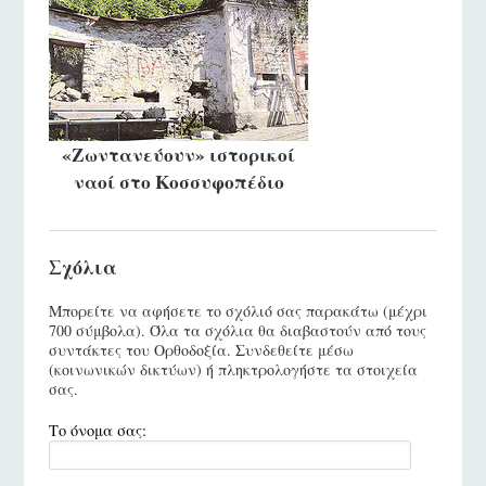
«Ζωντανεύουν» ιστορικοί
ναοί στο Κοσσυφοπέδιο
Σχόλια
Μπορείτε να αφήσετε το σχόλιό σας παρακάτω (μέχρι
700 σύμβολα). Όλα τα σχόλια θα διαβαστούν από τους
συντάκτες του Ορθοδοξία. Συνδεθείτε μέσω
(κοινωνικών δικτύων) ή πληκτρολογήστε τα στοιχεία
σας.
Το όνομα σας: