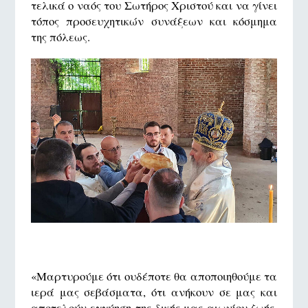
τελικά ο ναός του Σωτήρος Χριστού και να γίνει
τόπος προσευχητικών συνάξεων και κόσμημα
της πόλεως.
«Μαρτυρούμε ότι ουδέποτε θα αποποιηθούμε τα
ιερά μας σεβάσματα, ότι ανήκουν σε μας και
αποτελούν εγγύηση της δικής μας αιωνίου ζωής.