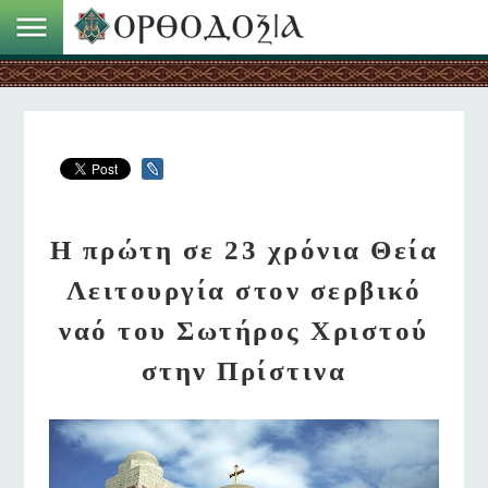
Η πρώτη σε 23 χρόνια Θεία
Λειτουργία στον σερβικό
ναό του Σωτήρος Χριστού
στην Πρίστινα