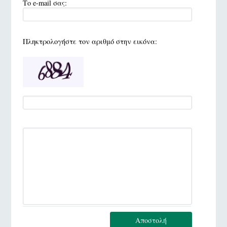
Το e-mail σας:
Πληκτρολογήστε τον αριθμό στην εικόνα:
Αποστολή