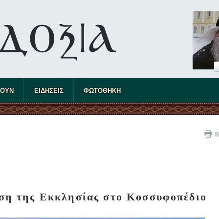
ΤΟΥΝ
ΕΙΔΗΣΕΙΣ
ΦΩΤΟΘΗΚΗ
Ε
ηση της Εκκλησίας στο Κοσσυφοπέδιο