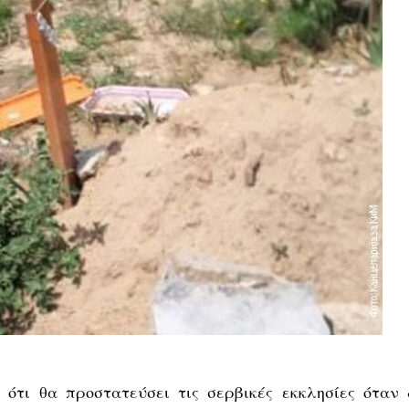
ότι θα προστατεύσει τις σερβικές εκκλησίες όταν 