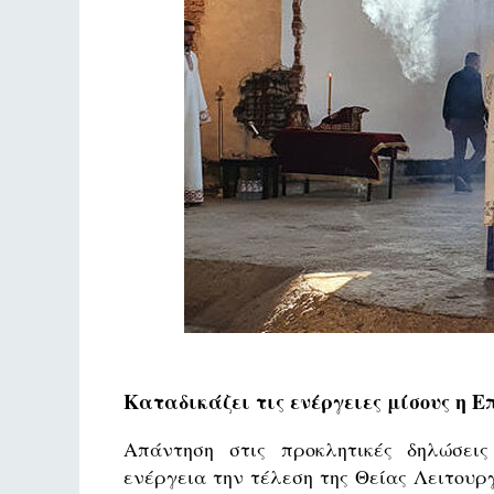
Καταδικάζει τις ενέργειες μίσους η 
Απάντηση στις προκλητικές δηλώσει
ενέργεια την τέλεση της Θείας Λειτουργ