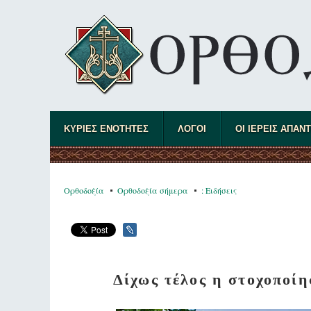
ΚΥΡΙΕΣ ΕΝΟΤΗΤΕΣ
ΛΟΓΟΙ
ΟΙ ΙΕΡΕΙΣ ΑΠΑΝ
Ορθοδοξία
Ορθοδοξία σήμερα
: Ειδήσεις
Δίχως τέλος η στοχοποί