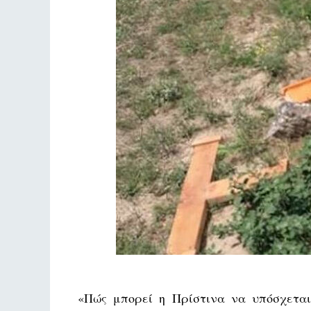
«Πώς μπορεί η Πρίστινα να υπόσχεται 