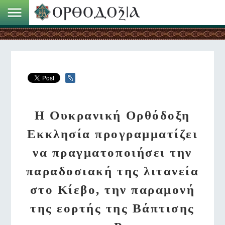
Η Ουκρανική Ορθόδοξη
Εκκλησία προγραμματίζει
να πραγματοποιήσει την
παραδοσιακή της λιτανεία
στο Κίεβο, την παραμονή
της εορτής της Βάπτισης