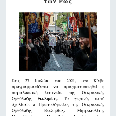
των Ρως
Στις 27 Ιουλίου του 2021, στο Κίεβο
προγραμματίζεται να πραγματοποιηθεί η
παραδοσιακή λιτανεία της Ουκρανικής
Ορθόδοξης Εκκλησίας. Το γεγονός αυτό
σχολίασε ο Πρωτοσύγκελος της Ουκρανικής
Ορθόδοξης Εκκλησίας, Μητροπολίτης