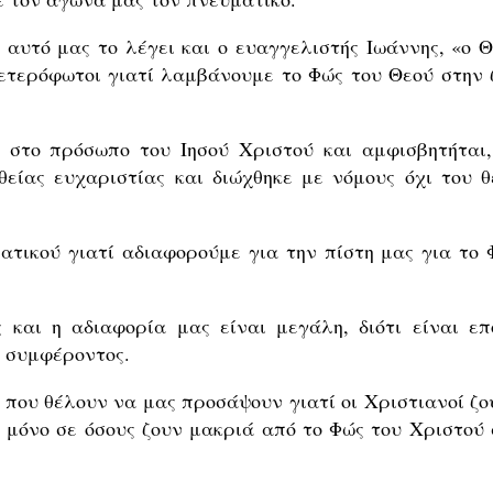
 αυτό μας το λέγει και ο ευαγγελιστής Ιωάννης, «ο Θ
 ετερόφωτοι γιατί λαμβάνουμε το Φώς του Θεού στην 
 στο πρόσωπο του Ιησού Χριστού και αμφισβητήται,
είας ευχαριστίας και διώχθηκε με νόμους όχι του θ
ατικού γιατί αδιαφορούμε για την πίστη μας για το 
 και η αδιαφορία μας είναι μεγάλη, διότι είναι επ
 συμφέροντος.
 που θέλουν να μας προσάψουν γιατί οι Χριστιανοί ζο
ι μόνο σε όσους ζουν μακριά από το Φώς του Χριστού 