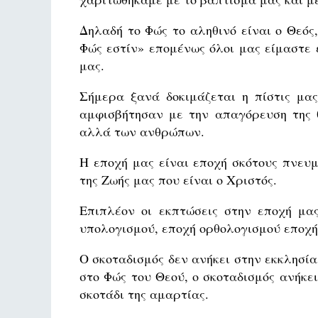
Δηλαδή το Φώς το αληθινό είναι ο Θεός,
Φώς εστίν» επομένως όλοι μας είμαστε
μας.
Σήμερα ξανά δοκιμάζεται η πίστις μας
αμφισβήτησαν με την απαγόρευση της θ
αλλά των ανθρώπων.
Η εποχή μας είναι εποχή σκότους πνευμ
της Ζωής μας που είναι ο Χριστός.
Επιπλέον οι εκπτώσεις στην εποχή μας
υπολογισμού, εποχή ορθολογισμού εποχή
Ο σκοταδισμός δεν ανήκει στην εκκλησία
στο Φώς του Θεού, ο σκοταδισμός ανήκε
σκοτάδι της αμαρτίας.