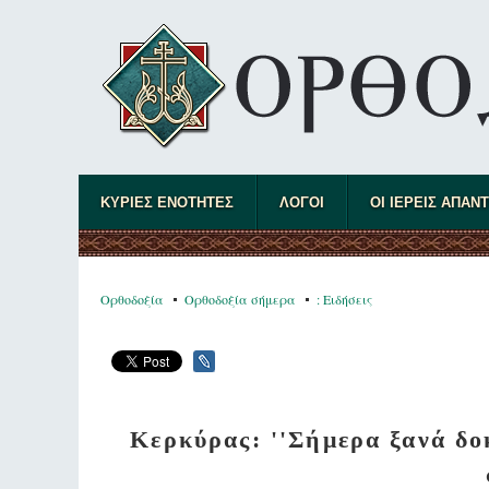
ΚΥΡΙΕΣ ΕΝΟΤΗΤΕΣ
ΛΟΓΟΙ
ΟΙ ΙΕΡΕΙΣ ΑΠΑΝ
Ορθοδοξία
Ορθοδοξία σήμερα
: Ειδήσεις
Κερκύρας: ''Σήμερα ξανά δο