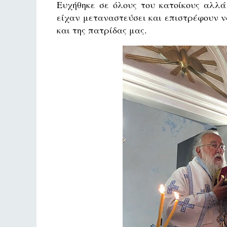
Ευχήθηκε σε όλους του κατοίκους αλλά
είχαν μεταναστεύσει και επιστρέφουν να
και της πατρίδας μας.