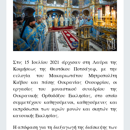
Στις 15 Ιουλίου 2021 άρχισαν στη Λαύρα της
Κοιμήσεως της Θεοτόκου Ποτσάγεφ, με την
ευλογία του Μακαριωτάτου Μητροπολίτη
Κιέβου και πάσης Ουκρανίας Ονουφρίου, οι
εργασίες του μοναστικού συνεδρίου της
Ουκρανικής Ορθοδόξου Εκκλησίας, στο οποίο
συμμετέχουν καθηγούμενοι, καθηγούμενες και
εκπρόσωποι των ιερών μονών και σκητών της
κανονικής Εκκλησίας.
Η απόφαση για τη διεξαγωγή της διάσκεψης των