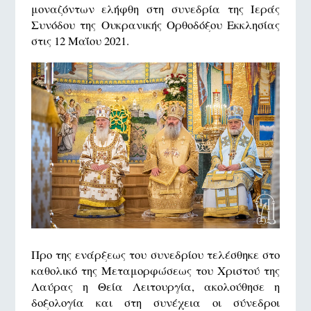
μοναζόντων ελήφθη στη συνεδρία της Ιεράς
Συνόδου της Ουκρανικής Ορθοδόξου Εκκλησίας
στις 12 Μαΐου 2021.
Προ της ενάρξεως του συνεδρίου τελέσθηκε στο
καθολικό της Μεταμορφώσεως του Χριστού της
Λαύρας η Θεία Λειτουργία, ακολούθησε η
δοξολογία και στη συνέχεια οι σύνεδροι