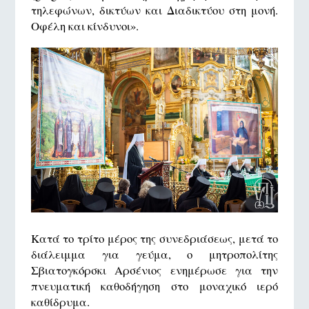
τηλεφώνων, δικτύων και Διαδικτύου στη μονή.
Oφέλη και κίνδυνοι».
Κατά το τρίτο μέρος της συνεδριάσεως, μετά το
διάλειμμα για γεύμα, ο μητροπολίτης
Σβιατογκόρσκι Αρσένιος ενημέρωσε για την
πνευματική καθοδήγηση στο μοναχικό ιερό
καθίδρυμα.