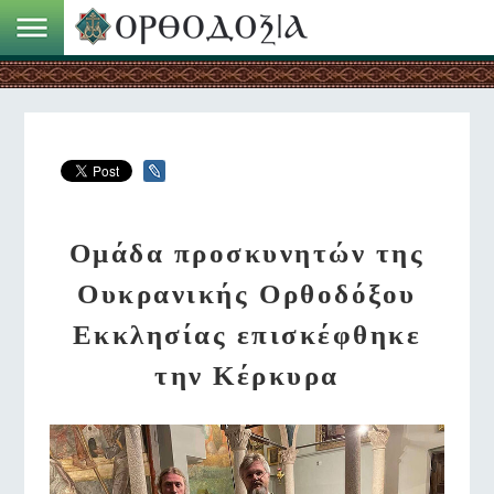
Ομάδα προσκυνητών της
Ουκρανικής Ορθοδόξου
Εκκλησίας επισκέφθηκε
την Κέρκυρα