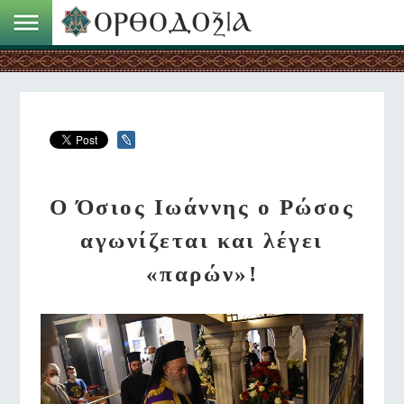
Ο Όσιος Ιωάννης ο Ρώσος
αγωνίζεται και λέγει
«παρών»!