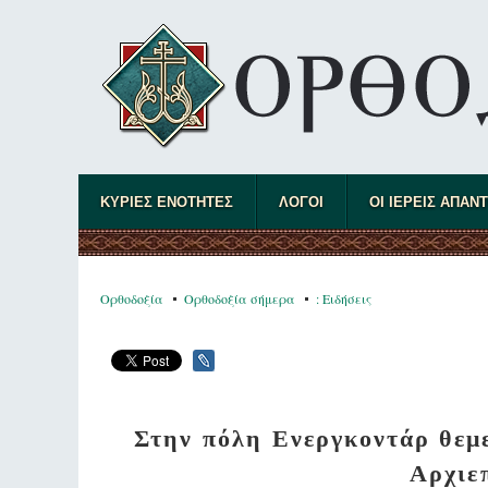
ΚΥΡΙΕΣ ΕΝΟΤΗΤΕΣ
ΛΟΓΟΙ
ΟΙ ΙΕΡΕΙΣ ΑΠΑΝ
Ορθοδοξία
Ορθοδοξία σήμερα
: Ειδήσεις
Στην πόλη Ενεργκοντάρ θεμ
Αρχιε