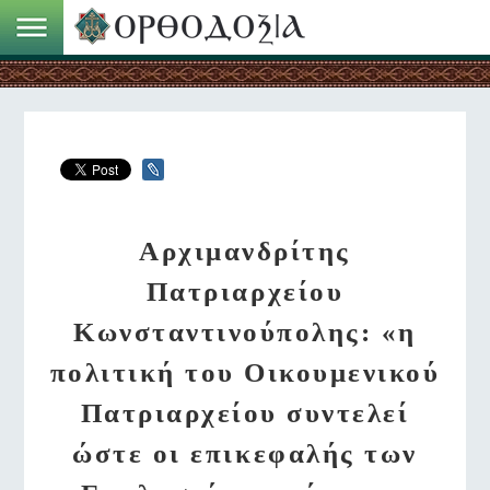
Αρχιμανδρίτης
Πατριαρχείου
Κωνσταντινούπολης: «η
πολιτική του Οικουμενικού
Πατριαρχείου συντελεί
ώστε οι επικεφαλής των