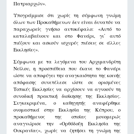
Πατριαρχών».
Υπογράμμισε ότι χωρίς τη σύμφωνη γνώμη
όλων των Προκαθήμενων δεν είναι δυνατόν να
παραχωρείς γνήσιο αυτοκέφαλο: «Αυτό το
καταλαβαίνουν και στο Φανάρι, γι΄ αυτό
πιέζουν και ασκούν ισχυρές πιέσεις σε άλλες
Εκκλησίες».
Σύμφωνα με τα λεγόμενα του Αρχιμανδρίτη
Νείλου, η προσπάθεια που έκανε το Φανάρι
ώστε να αποφύγει την αναγκαιότητα της κοινής
απόφασης συνετέλεσε ώστε σε ορισμένες
Τοπικές Εκκλησίες να αρχίσουν να αγνοούν τη
συνοδική πρακτική διοίκησης της Εκκλησίας.
Συγκεκριμένα, ο καθηγητής αναφέρθηκε
ονομαστικά στην Εκκλησία της Κύπρου, ο
προκαθήμενος της οποίας μονομερώς
αναγνώρισε την «Ορθόδοξη Εκκλησία της
Ουκρανίας», χωρίς να ζητήσει τη γνώμη της