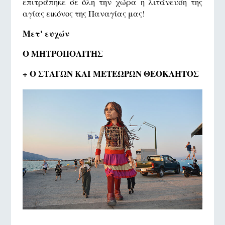
επιτράπηκε σε όλη την χώρα η λιτάνευση της
αγίας εικόνος της Παναγίας μας!
Μετ' ευχών
Ο ΜΗΤΡΟΠΟΛΙΤΗΣ
+ Ο ΣΤΑΓΩΝ ΚΑΙ ΜΕΤΕΩΡΩΝ ΘΕΟΚΛΗΤΟΣ