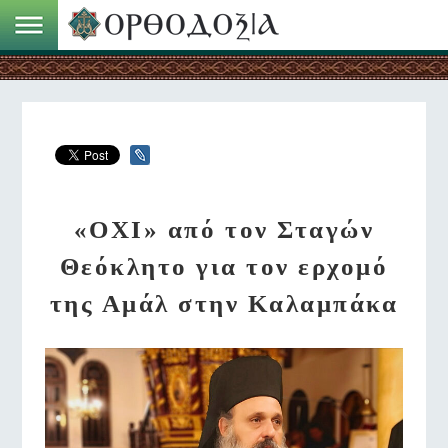
«ΟΧΙ» από τον Σταγών
Θεόκλητο για τον ερχομό
της Αμάλ στην Καλαμπάκα