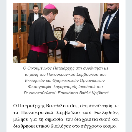
Ο Οικουμενικός Πατριάρχης στη συνάντηση με 
τα μέλη του Πανουκρανικού Συμβουλίου των 
Εκκλησιών και Θρησκευτικών Οργανώσεων. 
Φωτογραφία: λογαριασμός facebook του 
Ρωμαιοκαθολικού Επισκόπου Βιτάλιϊ Κριβίτσκιϊ
Ο Πατριάρχης Βαρθολομαίος, στη συνάντηση με
το Πανουκρανικό Συμβούλιο των Εκκλησιών,
μίλησε για τη σημασία του διαχριστιανικού και
διαθρησκευτικού διαλόγου στο σύγχρονο κόσμο.