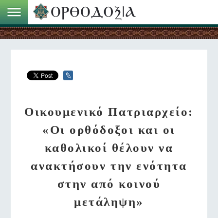
Οικουμενικό Πατριαρχείο:
«Οι ορθόδοξοι και οι
καθολικοί θέλουν να
ανακτήσουν την ενότητα
στην από κοινού
μετάληψη»