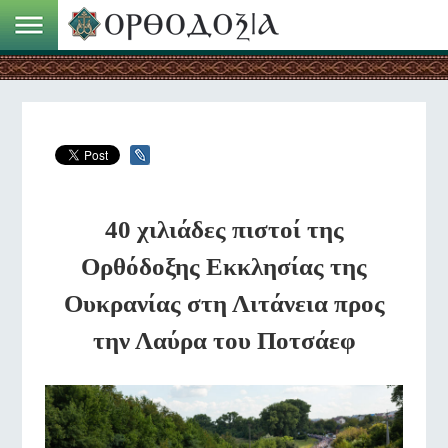
40 χιλιάδες πιστοί της
Ορθόδοξης Εκκλησίας της
Ουκρανίας στη Λιτάνεια προς
την Λαύρα του Ποτσάεφ