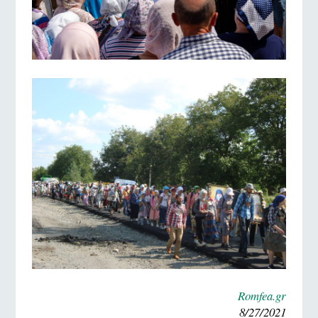
Romfea.gr
8/27/2021