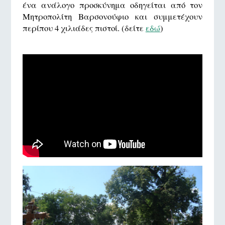
ένα ανάλογο προσκύνημα οδηγείται από τον
Μητροπολίτη Βαρσονούφιο και συμμετέχουν
περίπου 4 χιλιάδες πιστοί. (δείτε
εδώ
)