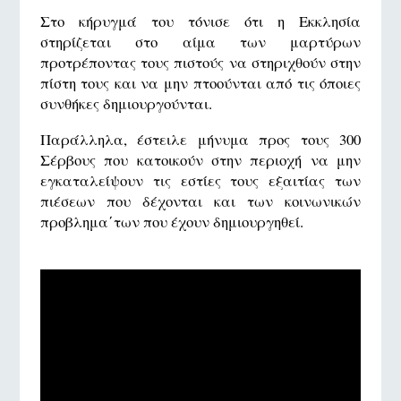
Στο κήρυγμά του τόνισε ότι η Εκκλησία
στηρίζεται στο αίμα των μαρτύρων
προτρέποντας τους πιστούς να στηριχθούν στην
πίστη τους και να μην πτοούνται από τις όποιες
συνθήκες δημιουργούνται.
Παράλληλα, έστειλε μήνυμα προς τους 300
Σέρβους που κατοικούν στην περιοχή να μην
εγκαταλείψουν τις εστίες τους εξαιτίας των
πιέσεων που δέχονται και των κοινωνικών
προβλημα΄των που έχουν δημιουργηθεί.