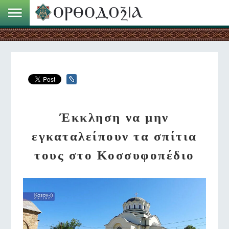
Έκκληση να μην
εγκαταλείπουν τα σπίτια
τους στο Κοσσυφοπέδιο