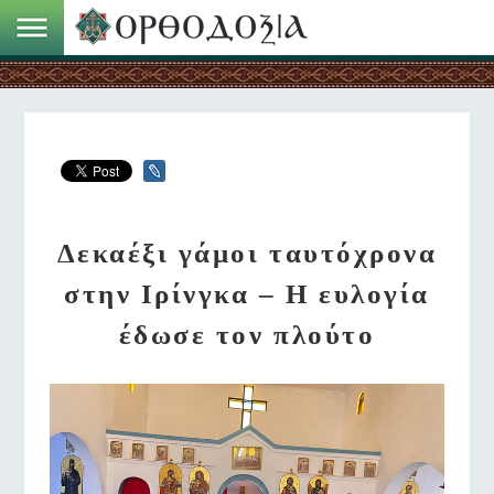
Δεκαέξι γάμοι ταυτόχρονα
στην Ιρίνγκα – Η ευλογία
έδωσε τον πλούτο