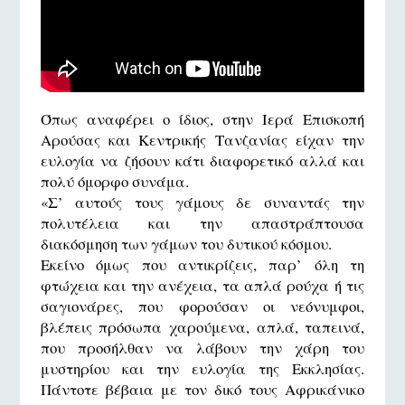
Όπως αναφέρει ο ίδιος, στην Ιερά Επισκοπή
Αρούσας και Κεντρικής Τανζανίας είχαν την
ευλογία να ζήσουν κάτι διαφορετικό αλλά και
πολύ όμορφο συνάμα.
«Σ’ αυτούς τους γάμους δε συναντάς την
πολυτέλεια και την απαστράπτουσα
διακόσμηση των γάμων του δυτικού κόσμου.
Εκείνο όμως που αντικρίζεις, παρ’ όλη τη
φτώχεια και την ανέχεια, τα απλά ρούχα ή τις
σαγιονάρες, που φορούσαν οι νεόνυμφοι,
βλέπεις πρόσωπα χαρούμενα, απλά, ταπεινά,
που προσήλθαν να λάβουν την χάρη του
μυστηρίου και την ευλογία της Εκκλησίας.
Πάντοτε βέβαια με τον δικό τους Αφρικάνικο