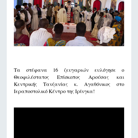
Τα στέφανα 16 ζευγαριών ευλόγησε ο
Θεοφιλέστατος Επίσκοπος Αρούσας και
Κεντρικής Τανζανίας κ. Αγαθόνικος στο
Ιεραποστολικό Κέντρο της Ιρίνγκα!