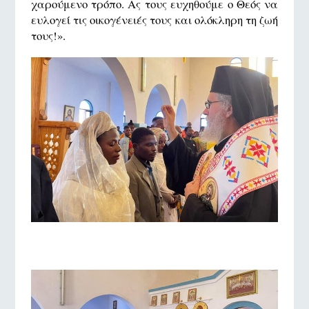
χαρούμενο τρόπο. Ας τους ευχηθούμε ο Θεός να
ευλογεί τις οικογένειές τους και ολόκληρη τη ζωή
τους!».