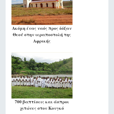
Ακόμη ένας ναός προς δόξαν
Θεού στην ιεραποστολή της
Αφρικής
700 βαπτίσεις και άσπροι
χιτώνες στον Κονγκό