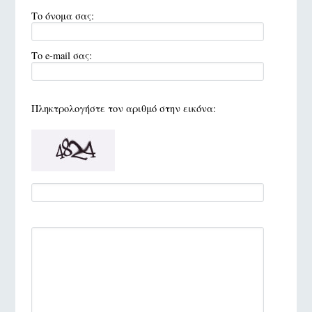
Το όνομα σας:
Το e-mail σας:
Πληκτρολογήστε τον αριθμό στην εικόνα: