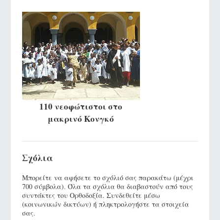
110 νεοφώτιστοι στο
μακρινό Κονγκό
Σχόλια
Μπορείτε να αφήσετε το σχόλιό σας παρακάτω (μέχρι
700 σύμβολα). Όλα τα σχόλια θα διαβαστούν από τους
συντάκτες του Ορθοδοξία. Συνδεθείτε μέσω
(κοινωνικών δικτύων) ή πληκτρολογήστε τα στοιχεία
σας.