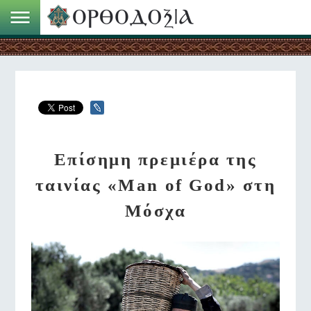
Επίσημη πρεμιέρα της
ταινίας «Man of God» στη
Μόσχα