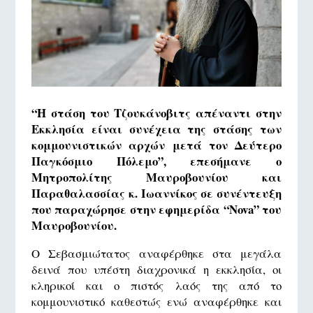
“Η στάση του Τζουκάνοβιτς απέναντι στην
Εκκλησία είναι συνέχεια της στάσης των
κομμουνιστικών αρχών μετά τον Δεύτερο
Παγκόσμιο Πόλεμο”, επεσήμανε ο
Μητροπολίτης Μαυροβουνίου και
Παραθαλασσίας κ. Ιωαννίκος σε συνέντευξη
που παραχώρησε στην εφημερίδα “Nova” του
Μαυροβουνίου.
Ο Σεβασμιώτατος αναφέρθηκε στα μεγάλα
δεινά που υπέστη διαχρονικά η εκκλησία, οι
κληρικοί και ο πιστός λαός της από το
κομμουνιστικό καθεστώς ενώ αναφέρθηκε και